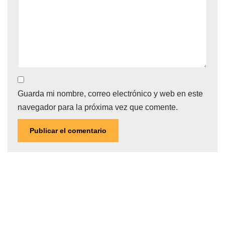
Guarda mi nombre, correo electrónico y web en este
navegador para la próxima vez que comente.