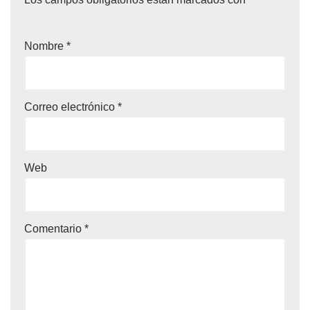
Nombre
*
Correo electrónico
*
Web
Comentario
*