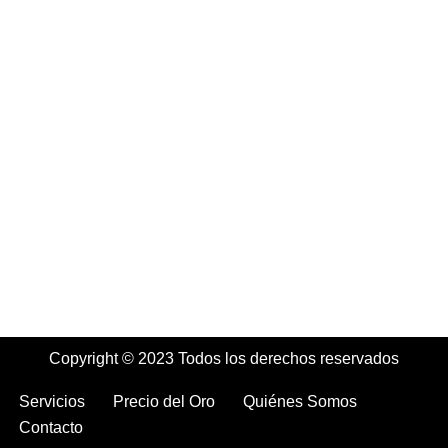
Copyright © 2023 Todos los derechos reservados
Servicios
Precio del Oro
Quiénes Somos
Contacto