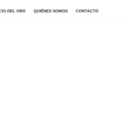
CIO DEL ORO
QUIÉNES SOMOS
CONTACTO